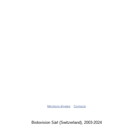
Mentions légales
Contacts
Biolovision Sàrl (Switzerland), 2003-2024