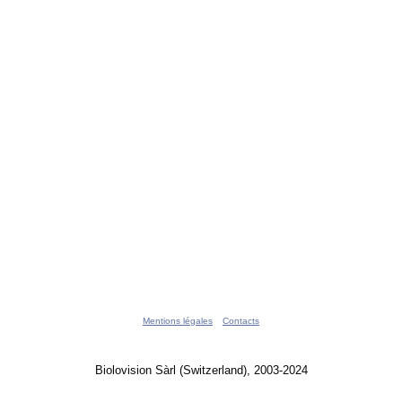
Mentions légales
Contacts
Biolovision Sàrl (Switzerland), 2003-2024