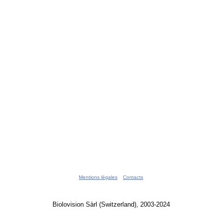
Mentions légales
Contacts
Biolovision Sàrl (Switzerland), 2003-2024