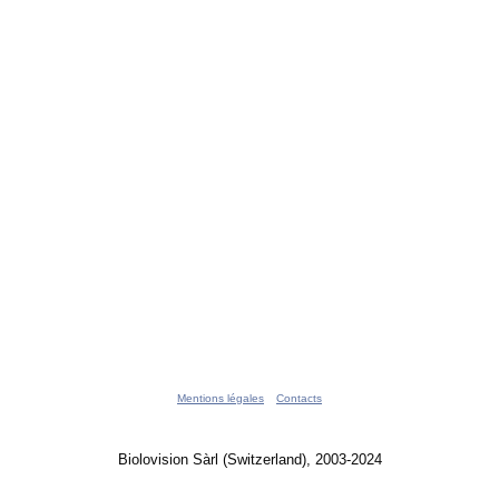
Mentions légales
Contacts
Biolovision Sàrl (Switzerland), 2003-2024