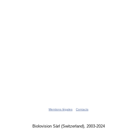
Mentions légales
Contacts
Biolovision Sàrl (Switzerland), 2003-2024