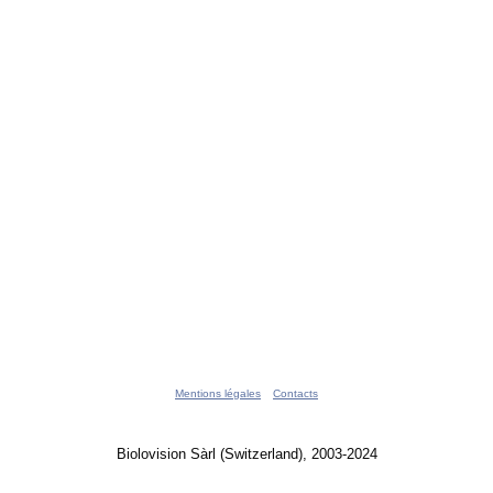
Mentions légales
Contacts
Biolovision Sàrl (Switzerland), 2003-2024