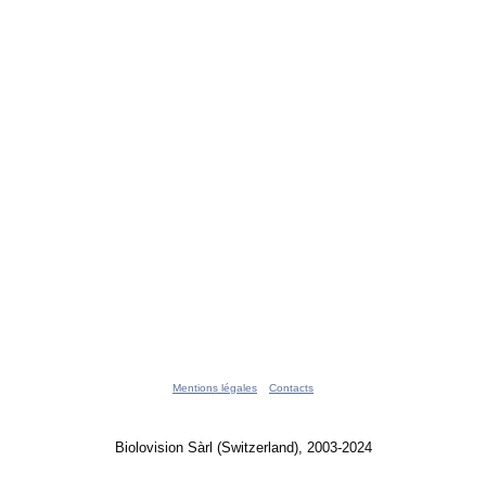
Mentions légales
Contacts
Biolovision Sàrl (Switzerland), 2003-2024