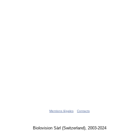
Mentions légales
Contacts
Biolovision Sàrl (Switzerland), 2003-2024