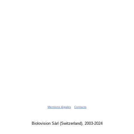
Mentions légales
Contacts
Biolovision Sàrl (Switzerland), 2003-2024