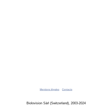
Mentions légales
Contacts
Biolovision Sàrl (Switzerland), 2003-2024