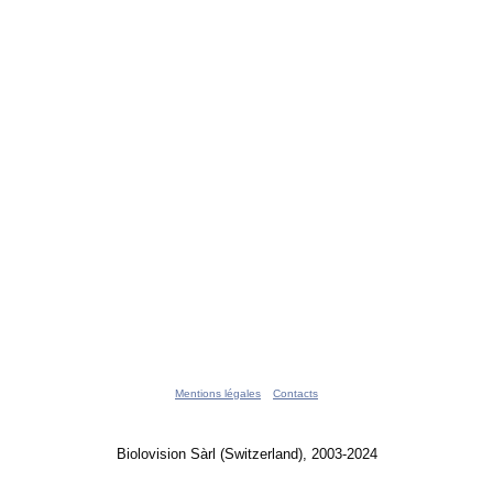
Mentions légales
Contacts
Biolovision Sàrl (Switzerland), 2003-2024