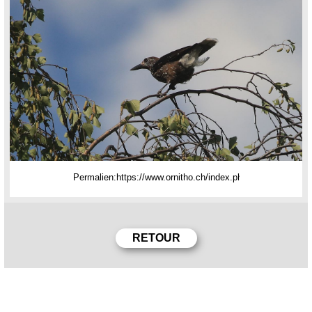
Permalien: