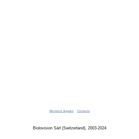
Mentions légales
Contacts
Biolovision Sàrl (Switzerland), 2003-2024