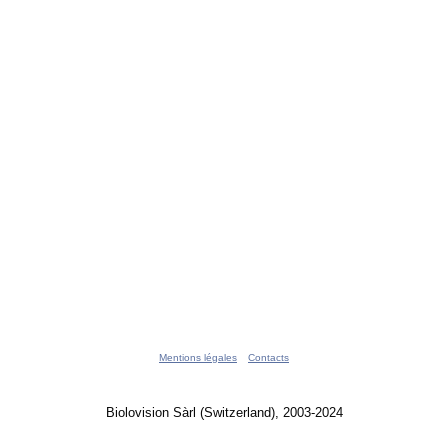
Mentions légales
Contacts
Biolovision Sàrl (Switzerland), 2003-2024