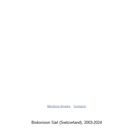
Mentions légales
Contacts
Biolovision Sàrl (Switzerland), 2003-2024