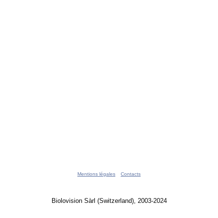
Mentions légales
Contacts
Biolovision Sàrl (Switzerland), 2003-2024