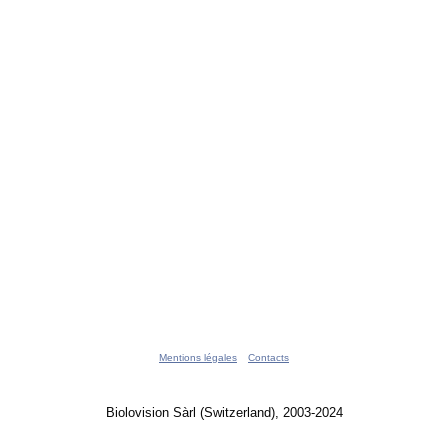
Mentions légales
Contacts
Biolovision Sàrl (Switzerland), 2003-2024