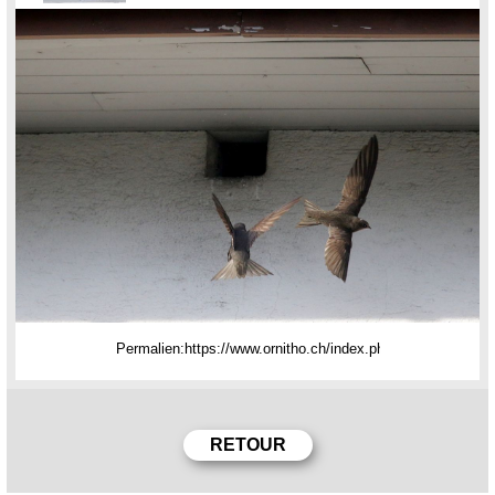
Permalien: