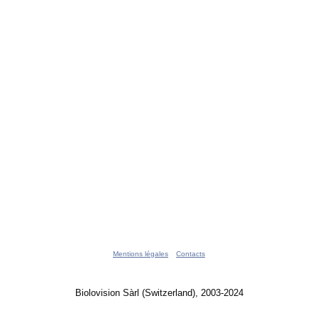
Mentions légales
Contacts
Biolovision Sàrl (Switzerland), 2003-2024