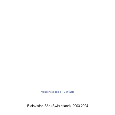
Mentions légales
Contacts
Biolovision Sàrl (Switzerland), 2003-2024