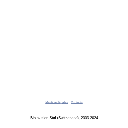
Mentions légales
Contacts
Biolovision Sàrl (Switzerland), 2003-2024