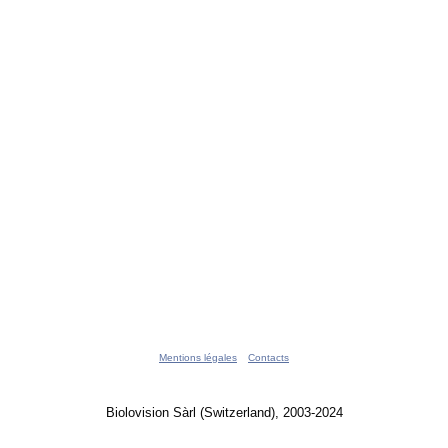
Mentions légales
Contacts
Biolovision Sàrl (Switzerland), 2003-2024