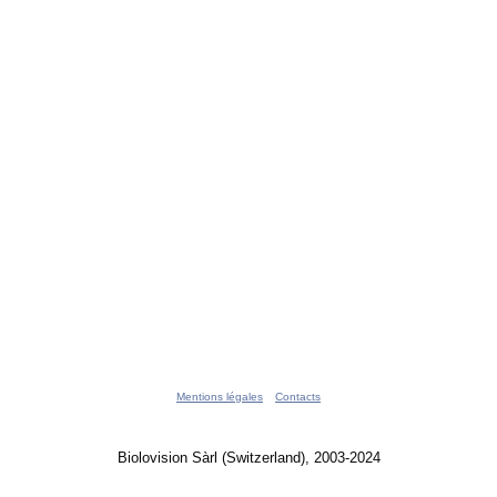
Mentions légales
Contacts
Biolovision Sàrl (Switzerland), 2003-2024