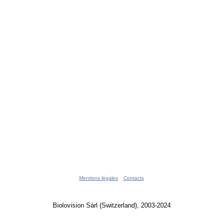
Mentions légales
Contacts
Biolovision Sàrl (Switzerland), 2003-2024