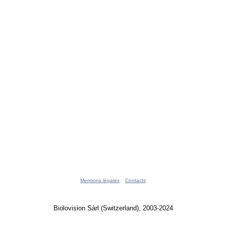
Mentions légales
Contacts
Biolovision Sàrl (Switzerland), 2003-2024