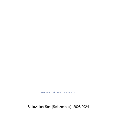
Mentions légales
Contacts
Biolovision Sàrl (Switzerland), 2003-2024