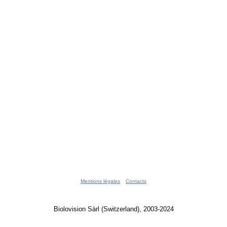
Mentions légales
Contacts
Biolovision Sàrl (Switzerland), 2003-2024