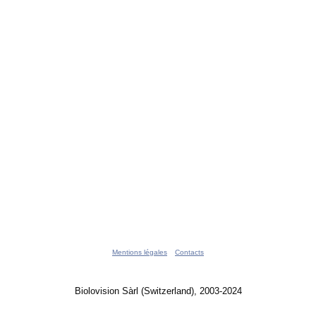
Mentions légales
Contacts
Biolovision Sàrl (Switzerland), 2003-2024