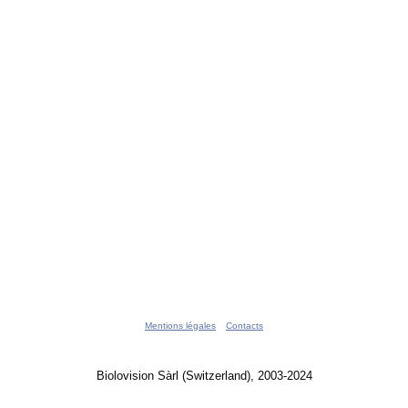
Mentions légales
Contacts
Biolovision Sàrl (Switzerland), 2003-2024