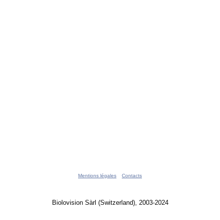
Mentions légales
Contacts
Biolovision Sàrl (Switzerland), 2003-2024