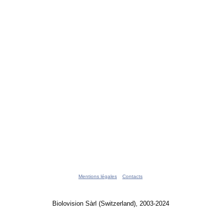
Mentions légales
Contacts
Biolovision Sàrl (Switzerland), 2003-2024