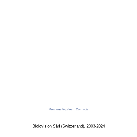
Mentions légales
Contacts
Biolovision Sàrl (Switzerland), 2003-2024