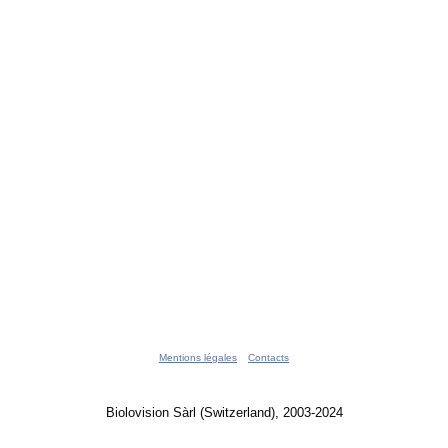
Mentions légales
Contacts
Biolovision Sàrl (Switzerland), 2003-2024