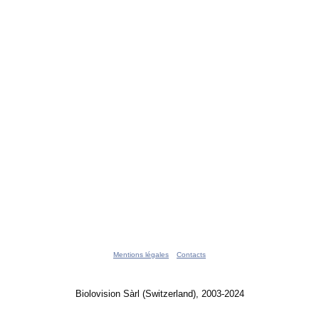
Mentions légales
Contacts
Biolovision Sàrl (Switzerland), 2003-2024