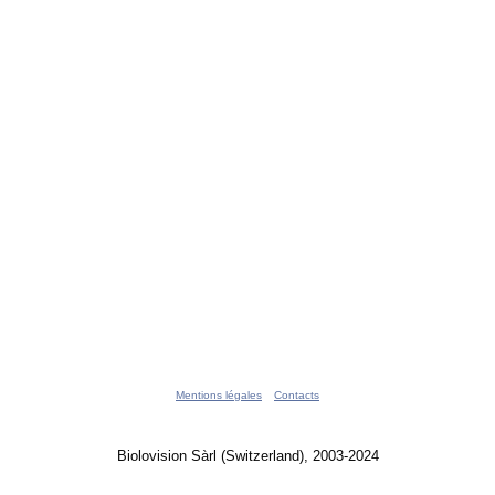
Mentions légales
Contacts
Biolovision Sàrl (Switzerland), 2003-2024