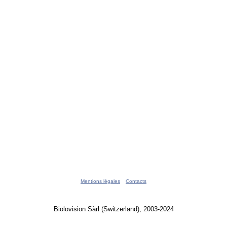
Mentions légales
Contacts
Biolovision Sàrl (Switzerland), 2003-2024