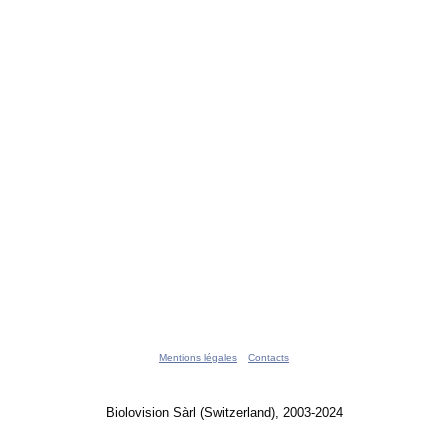
Mentions légales
Contacts
Biolovision Sàrl (Switzerland), 2003-2024