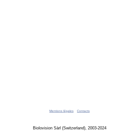
Mentions légales
Contacts
Biolovision Sàrl (Switzerland), 2003-2024