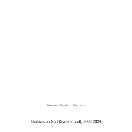
Mentions légales
Contacts
Biolovision Sàrl (Switzerland), 2003-2024