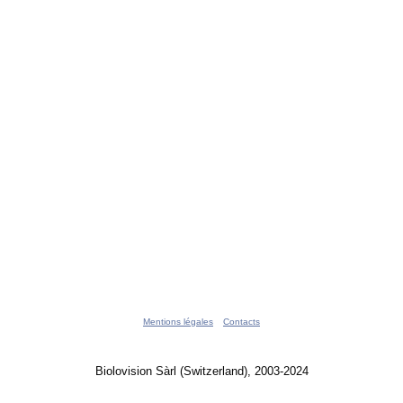
Mentions légales
Contacts
Biolovision Sàrl (Switzerland), 2003-2024