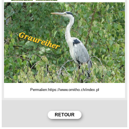
Permalien: