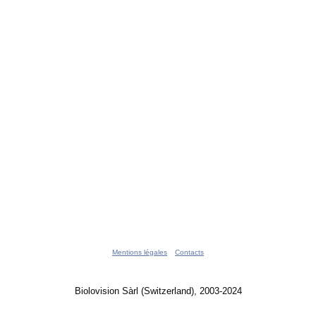
Mentions légales
Contacts
Biolovision Sàrl (Switzerland), 2003-2024