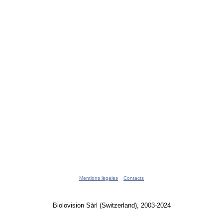
Mentions légales
Contacts
Biolovision Sàrl (Switzerland), 2003-2024