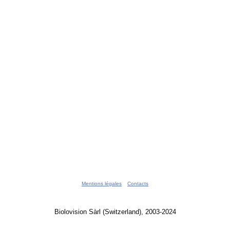
Mentions légales
Contacts
Biolovision Sàrl (Switzerland), 2003-2024