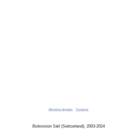
Mentions légales
Contacts
Biolovision Sàrl (Switzerland), 2003-2024