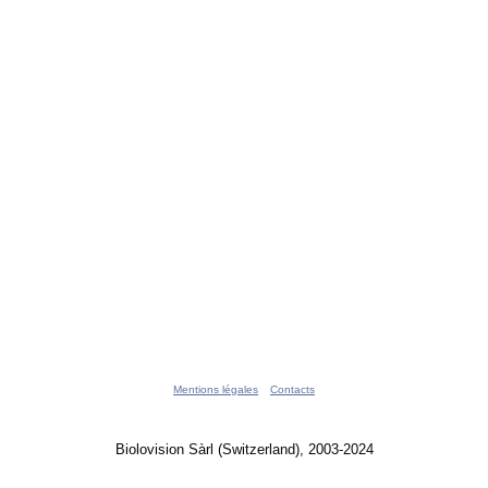
Mentions légales
Contacts
Biolovision Sàrl (Switzerland), 2003-2024