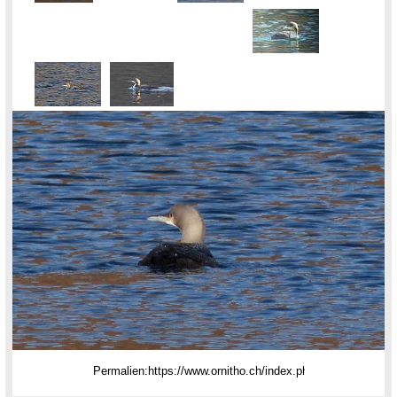
Permalien: