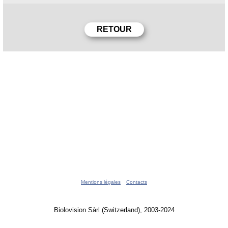
Mentions légales
Contacts
Biolovision Sàrl (Switzerland), 2003-2024