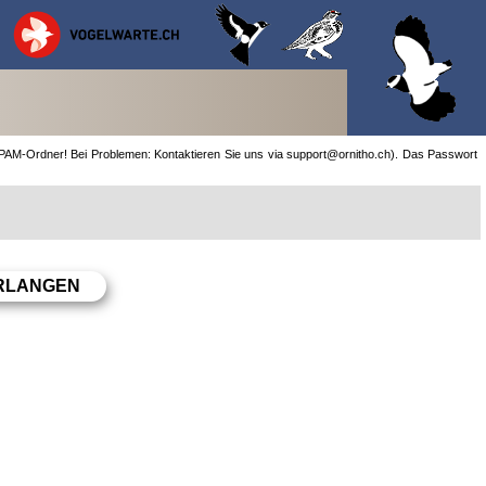
 SPAM-Ordner! Bei Problemen: Kontaktieren Sie uns via support@ornitho.ch). Das Passwort