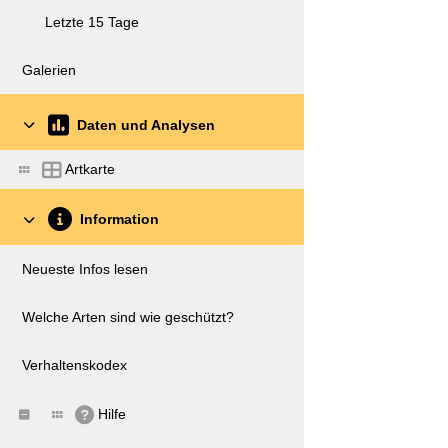
Letzte 15 Tage
Galerien
Daten und Analysen
Artkarte
Information
Neueste Infos lesen
Welche Arten sind wie geschützt?
Verhaltenskodex
Hilfe