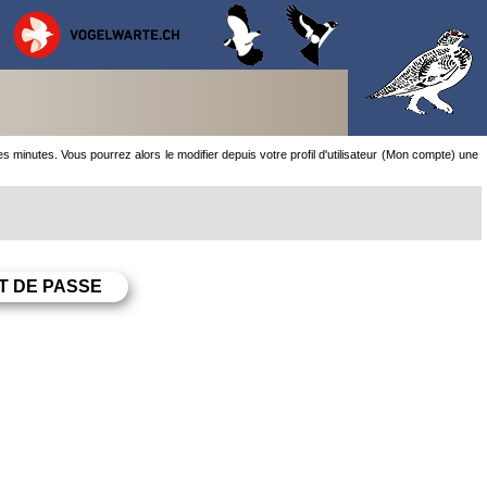
minutes. Vous pourrez alors le modifier depuis votre profil d'utilisateur (Mon compte) une