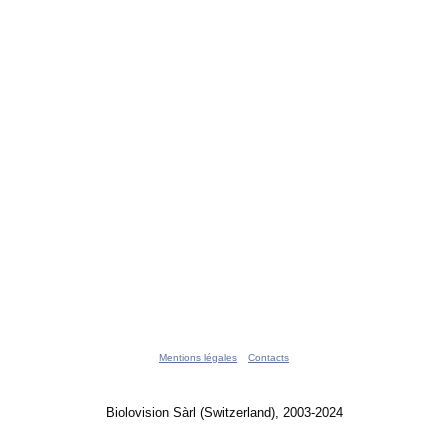
Mentions légales
Contacts
Biolovision Sàrl (Switzerland), 2003-2024