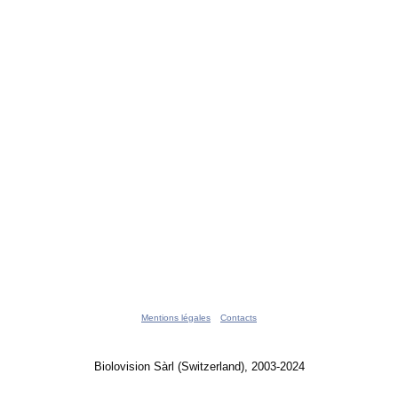
Mentions légales
Contacts
Biolovision Sàrl (Switzerland), 2003-2024