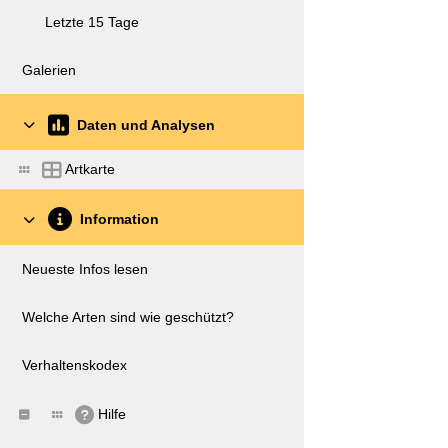
Letzte 15 Tage
Galerien
Daten und Analysen
Artkarte
Information
Neueste Infos lesen
Welche Arten sind wie geschützt?
Verhaltenskodex
Hilfe