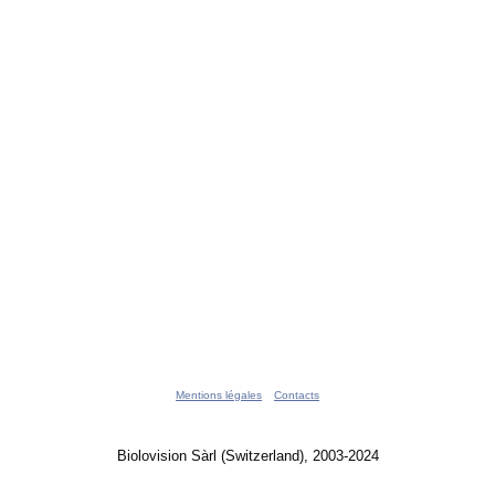
Mentions légales
Contacts
Biolovision Sàrl (Switzerland), 2003-2024